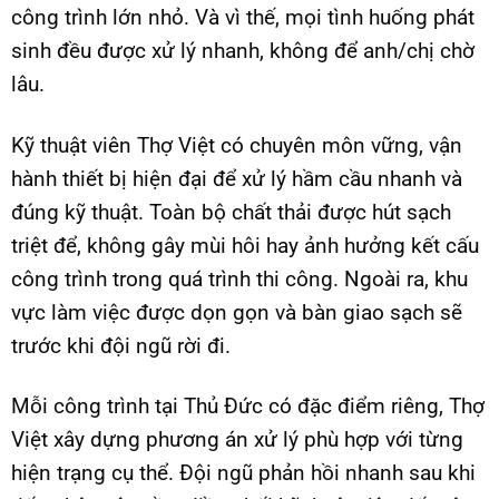
công trình lớn nhỏ. Và vì thế, mọi tình huống phát
sinh đều được xử lý nhanh, không để anh/chị chờ
lâu.
Kỹ thuật viên Thợ Việt có chuyên môn vững, vận
hành thiết bị hiện đại để xử lý hầm cầu nhanh và
đúng kỹ thuật. Toàn bộ chất thải được hút sạch
triệt để, không gây mùi hôi hay ảnh hưởng kết cấu
công trình trong quá trình thi công. Ngoài ra, khu
vực làm việc được dọn gọn và bàn giao sạch sẽ
trước khi đội ngũ rời đi.
Mỗi công trình tại Thủ Đức có đặc điểm riêng, Thợ
Việt xây dựng phương án xử lý phù hợp với từng
hiện trạng cụ thể. Đội ngũ phản hồi nhanh sau khi