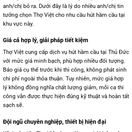
anh/chị bỏ ra. Dưới đây là lý do nhiều anh/chị tin
tưởng chọn Thợ Việt cho nhu cầu hút hầm cầu tại
khu vực này.
Giá cả hợp lý, giải pháp tiết kiệm
Thợ Việt cung cấp dịch vụ hút hầm cầu tại Thủ Đức
với mức giá minh bạch, phù hợp nhiều đối tượng.
Báo giá cụ thể trước khi thi công, không phát sinh
chi phí ngoài thỏa thuận. Tuy nhiên, mức giá hợp
lý không đồng nghĩa chất lượng giảm, mỗi ca thi
công vẫn được thực hiện đúng kỹ thuật và hoàn tất
sạch sẽ.
Đội ngũ chuyên nghiệp, thiết bị hiện đại