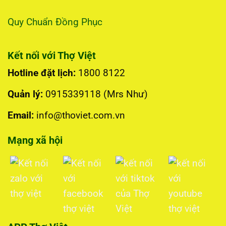
Quy Chuẩn Đồng Phục
Kết nối với Thợ Việt
Hotline đặt lịch:
1800 8122
Quản lý:
0915339118 (Mrs Như)
Email:
info@thoviet.com.vn
Mạng xã hội