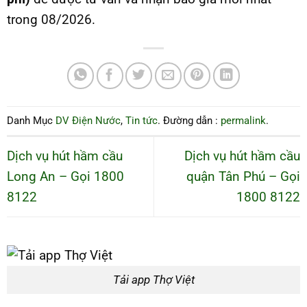
trong 08/2026.
Danh Mục
DV Điện Nước
,
Tin tức
. Đường dẫn :
permalink
.
Dịch vụ hút hầm cầu
Dịch vụ hút hầm cầu
Long An – Gọi 1800
quận Tân Phú – Gọi
8122
1800 8122
Tải app Thợ Việt