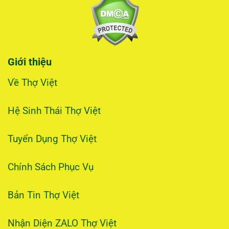
Giới thiệu
Về Thợ Việt
Hệ Sinh Thái Thợ Việt
Tuyển Dụng Thợ Việt
Chính Sách Phục Vụ
Bản Tin Thợ Việt
Nhận Diện ZALO Thợ Việt