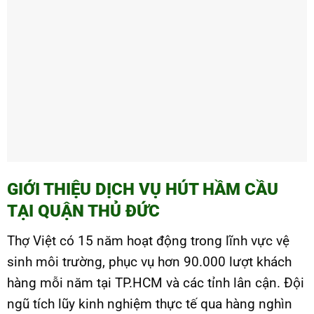
GIỚI THIỆU DỊCH VỤ HÚT HẦM CẦU
TẠI QUẬN THỦ ĐỨC
Thợ Việt có 15 năm hoạt động trong lĩnh vực vệ
sinh môi trường, phục vụ hơn 90.000 lượt khách
hàng mỗi năm tại TP.HCM và các tỉnh lân cận. Đội
ngũ tích lũy kinh nghiệm thực tế qua hàng nghìn