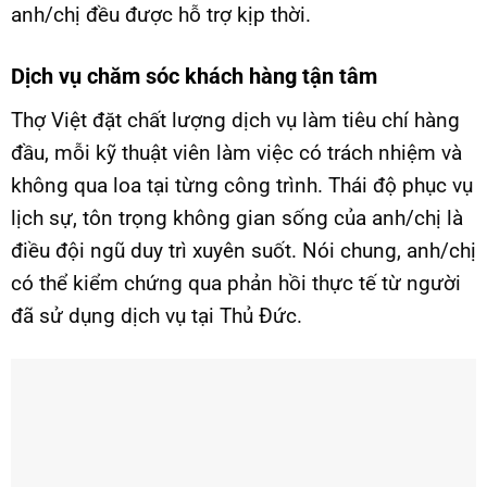
anh/chị đều được hỗ trợ kịp thời.
Dịch vụ chăm sóc khách hàng tận tâm
Thợ Việt đặt chất lượng dịch vụ làm tiêu chí hàng
đầu, mỗi kỹ thuật viên làm việc có trách nhiệm và
không qua loa tại từng công trình. Thái độ phục vụ
lịch sự, tôn trọng không gian sống của anh/chị là
điều đội ngũ duy trì xuyên suốt. Nói chung, anh/chị
có thể kiểm chứng qua phản hồi thực tế từ người
đã sử dụng dịch vụ tại Thủ Đức.