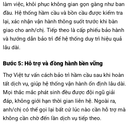
làm việc, khôi phục không gian gọn gàng như ban
đầu. Hệ thống hầm cầu và bồn cầu được kiểm tra
lại, xác nhận vận hành thông suốt trước khi bàn
giao cho anh/chị. Tiếp theo là cấp phiếu bảo hành
và hướng dẫn bảo trì để hệ thống duy trì hiệu quả
lâu dài.
Bước 5: Hỗ trợ và đồng hành bền vững
Thợ Việt tư vấn cách bảo trì hầm cầu sau khi hoàn
tất dịch vụ, giúp hệ thống vận hành ổn định lâu dài.
Mọi thắc mắc phát sinh đều được đội ngũ giải
đáp, không giới hạn thời gian liên hệ. Ngoài ra,
anh/chị có thể gọi lại bất cứ lúc nào cần hỗ trợ mà
không cần chờ đến lần dịch vụ tiếp theo.