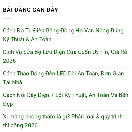
BÀI ĐĂNG GẦN ĐÂY
Cách Đo Tụ Điện Bằng Đồng Hồ Vạn Năng Đúng
Kỹ Thuật & An Toàn
Dịch Vụ Sửa Bộ Lưu Điện Cửa Cuốn Uy Tín, Giá Rẻ
2026
Cách Tháo Bóng Đèn LED Dài An Toàn, Đơn Giản
Tại Nhà
Cách Nối Dây Điện 7 Lõi Kỹ Thuật, An Toàn Và Bền
Đẹp
Xi măng chống thấm là gì? Phân loại & quy trình
thi công 2026