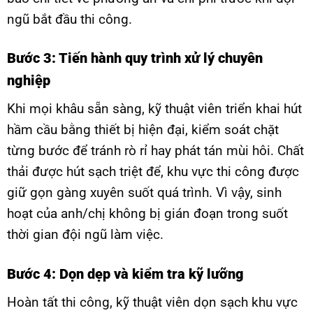
ngũ bắt đầu thi công.
Bước 3: Tiến hành quy trình xử lý chuyên
nghiệp
Khi mọi khâu sẵn sàng, kỹ thuật viên triển khai hút
hầm cầu bằng thiết bị hiện đại, kiểm soát chặt
từng bước để tránh rò rỉ hay phát tán mùi hôi. Chất
thải được hút sạch triệt để, khu vực thi công được
giữ gọn gàng xuyên suốt quá trình. Vì vậy, sinh
hoạt của anh/chị không bị gián đoạn trong suốt
thời gian đội ngũ làm việc.
Bước 4: Dọn dẹp và kiểm tra kỹ lưỡng
Hoàn tất thi công, kỹ thuật viên dọn sạch khu vực