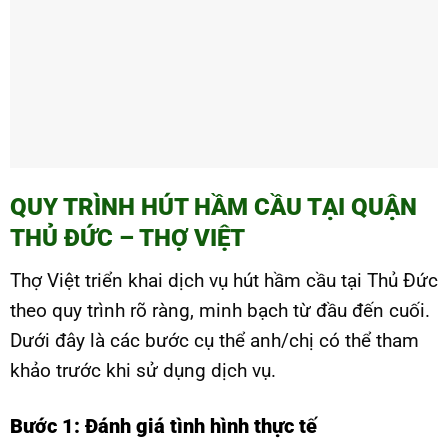
QUY TRÌNH HÚT HẦM CẦU TẠI QUẬN
THỦ ĐỨC – THỢ VIỆT
Thợ Việt triển khai dịch vụ hút hầm cầu tại Thủ Đức
theo quy trình rõ ràng, minh bạch từ đầu đến cuối.
Dưới đây là các bước cụ thể anh/chị có thể tham
khảo trước khi sử dụng dịch vụ.
Bước 1: Đánh giá tình hình thực tế