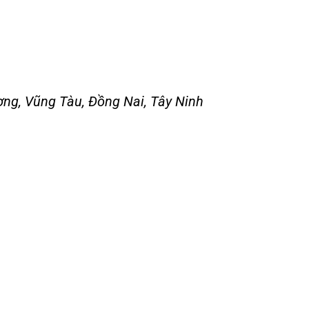
ng, Vũng Tàu, Đồng Nai, Tây Ninh