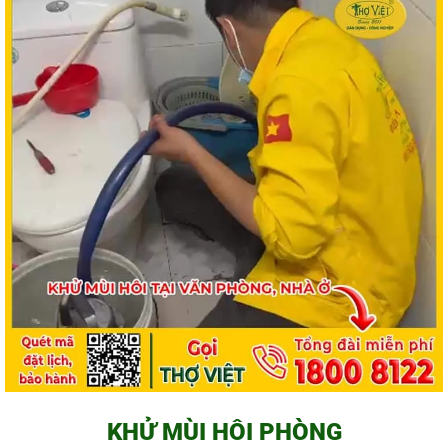
KHỬ MÙI HÔI PHÒNG