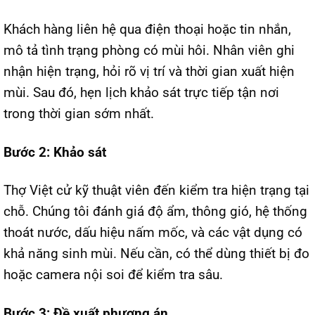
Khách hàng liên hệ qua điện thoại hoặc tin nhắn,
mô tả tình trạng phòng có mùi hôi. Nhân viên ghi
nhận hiện trạng, hỏi rõ vị trí và thời gian xuất hiện
mùi. Sau đó, hẹn lịch khảo sát trực tiếp tận nơi
trong thời gian sớm nhất.
Bước 2: Khảo sát
Thợ Việt cử kỹ thuật viên đến kiểm tra hiện trạng tại
chỗ. Chúng tôi đánh giá độ ẩm, thông gió, hệ thống
thoát nước, dấu hiệu nấm mốc, và các vật dụng có
khả năng sinh mùi. Nếu cần, có thể dùng thiết bị đo
hoặc camera nội soi để kiểm tra sâu.
Bước 3: Đề xuất phương án