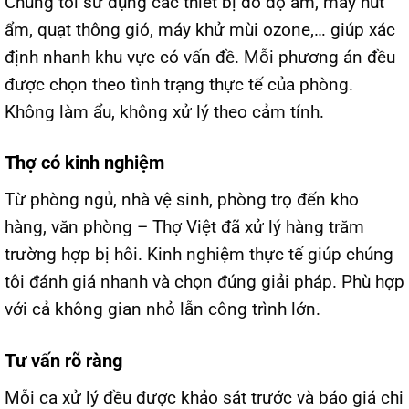
Chúng tôi sử dụng các thiết bị đo độ ẩm, máy hút
ẩm, quạt thông gió, máy khử mùi ozone,… giúp xác
định nhanh khu vực có vấn đề. Mỗi phương án đều
được chọn theo tình trạng thực tế của phòng.
Không làm ẩu, không xử lý theo cảm tính.
Thợ có kinh nghiệm
Từ phòng ngủ, nhà vệ sinh, phòng trọ đến kho
hàng, văn phòng – Thợ Việt đã xử lý hàng trăm
trường hợp bị hôi. Kinh nghiệm thực tế giúp chúng
tôi đánh giá nhanh và chọn đúng giải pháp. Phù hợp
với cả không gian nhỏ lẫn công trình lớn.
Tư vấn rõ ràng
Mỗi ca xử lý đều được khảo sát trước và báo giá chi