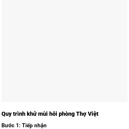
Quy trình khử mùi hôi phòng Thợ Việt
Bước 1: Tiếp nhận