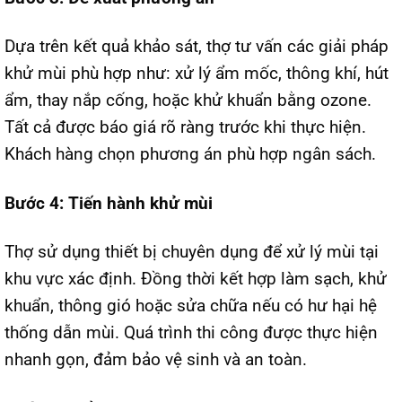
Dựa trên kết quả khảo sát, thợ tư vấn các giải pháp
khử mùi phù hợp như: xử lý ẩm mốc, thông khí, hút
ẩm, thay nắp cống, hoặc khử khuẩn bằng ozone.
Tất cả được báo giá rõ ràng trước khi thực hiện.
Khách hàng chọn phương án phù hợp ngân sách.
Bước 4: Tiến hành khử mùi
Thợ sử dụng thiết bị chuyên dụng để xử lý mùi tại
khu vực xác định. Đồng thời kết hợp làm sạch, khử
khuẩn, thông gió hoặc sửa chữa nếu có hư hại hệ
thống dẫn mùi. Quá trình thi công được thực hiện
nhanh gọn, đảm bảo vệ sinh và an toàn.