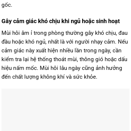
gốc.
Gây cảm giác khó chịu khi ngủ hoặc sinh hoạt
Mùi hôi âm ỉ trong phòng thường gây khó chịu, đau
đầu hoặc khó ngủ, nhất là với người nhạy cảm. Nếu
cảm giác này xuất hiện nhiều lần trong ngày, cần
kiểm tra lại hệ thống thoát mùi, thông gió hoặc dấu
hiệu nấm mốc. Mùi hôi lâu ngày cũng ảnh hưởng
đến chất lượng không khí và sức khỏe.