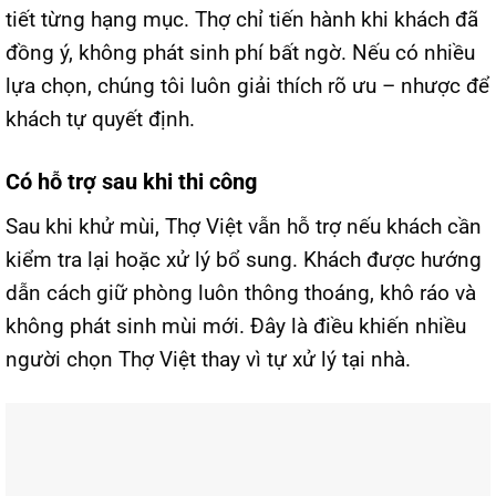
tiết từng hạng mục. Thợ chỉ tiến hành khi khách đã
đồng ý, không phát sinh phí bất ngờ. Nếu có nhiều
lựa chọn, chúng tôi luôn giải thích rõ ưu – nhược để
khách tự quyết định.
Có hỗ trợ sau khi thi công
Sau khi khử mùi, Thợ Việt vẫn hỗ trợ nếu khách cần
kiểm tra lại hoặc xử lý bổ sung. Khách được hướng
dẫn cách giữ phòng luôn thông thoáng, khô ráo và
không phát sinh mùi mới. Đây là điều khiến nhiều
người chọn Thợ Việt thay vì tự xử lý tại nhà.