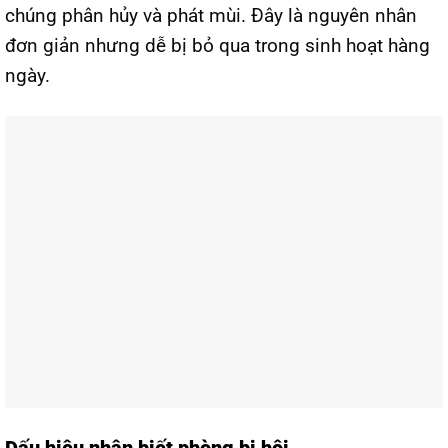
chúng phân hủy và phát mùi. Đây là nguyên nhân
đơn giản nhưng dễ bị bỏ qua trong sinh hoạt hàng
ngày.