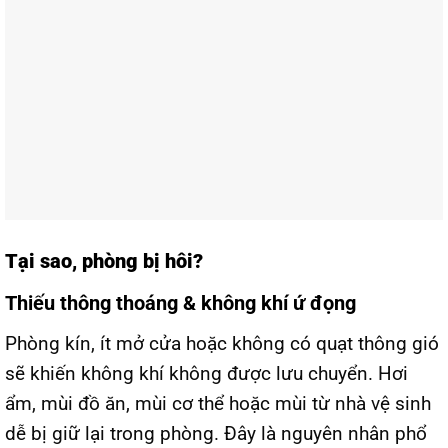
Tại sao, phòng bị hôi?
Thiếu thông thoáng & không khí ứ đọng
Phòng kín, ít mở cửa hoặc không có quạt thông gió
sẽ khiến không khí không được lưu chuyển. Hơi
ẩm, mùi đồ ăn, mùi cơ thể hoặc mùi từ nhà vệ sinh
dễ bị giữ lại trong phòng. Đây là nguyên nhân phổ