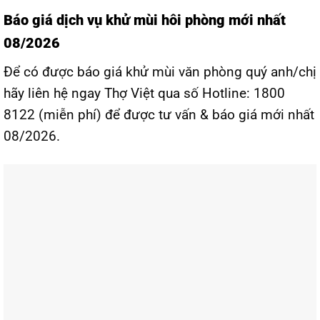
Báo giá dịch vụ khử mùi hôi phòng mới nhất
08/2026
Để có được báo giá khử mùi văn phòng quý anh/chị
hãy liên hệ ngay Thợ Việt qua số Hotline: 1800
8122 (miễn phí) để được tư vấn & báo giá mới nhất
08/2026.