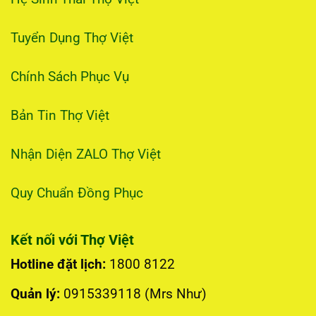
Tuyển Dụng Thợ Việt
Chính Sách Phục Vụ
Bản Tin Thợ Việt
Nhận Diện ZALO Thợ Việt
Quy Chuẩn Đồng Phục
Kết nối với Thợ Việt
Hotline đặt lịch:
1800 8122
Quản lý:
0915339118 (Mrs Như)