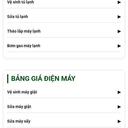
Vệ sinh tủ lạnh
▶
Sửa tủ lạnh
▶
Tháo lắp máy lạnh
▶
Bơm gas máy lạnh
▶
BẢNG GIÁ ĐIỆN MÁY
Vệ sinh máy giặt
▶
Sửa máy giặt
▶
Sửa máy sấy
▶