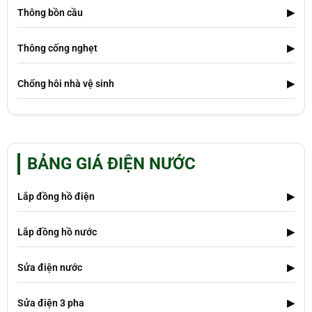
Thông bồn cầu
▶
Thông cống nghẹt
▶
Chống hôi nhà vệ sinh
▶
BẢNG GIÁ ĐIỆN NƯỚC
Lắp đồng hồ điện
▶
Lắp đồng hồ nước
▶
Sửa điện nước
▶
Sửa điện 3 pha
▶