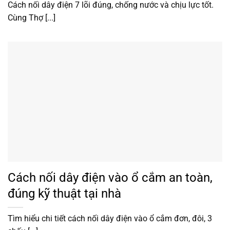
Cách nối dây điện 7 lõi đúng, chống nước và chịu lực tốt.
Cùng Thợ [...]
Cách nối dây điện vào ổ cắm an toàn,
đúng kỹ thuật tại nhà
Tìm hiểu chi tiết cách nối dây điện vào ổ cắm đơn, đôi, 3