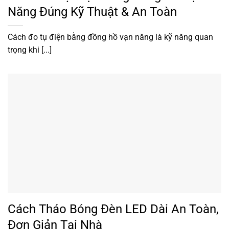
Năng Đúng Kỹ Thuật & An Toàn
Cách đo tụ điện bằng đồng hồ vạn năng là kỹ năng quan
trọng khi [...]
Cách Tháo Bóng Đèn LED Dài An Toàn,
Đơn Giản Tại Nhà