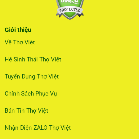
Giới thiệu
Về Thợ Việt
Hệ Sinh Thái Thợ Việt
Tuyển Dụng Thợ Việt
Chính Sách Phục Vụ
Bản Tin Thợ Việt
Nhận Diện ZALO Thợ Việt