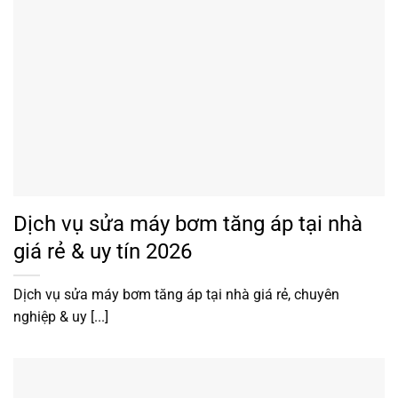
Dịch vụ sửa máy bơm tăng áp tại nhà
giá rẻ & uy tín 2026
Dịch vụ sửa máy bơm tăng áp tại nhà giá rẻ, chuyên
nghiệp & uy [...]