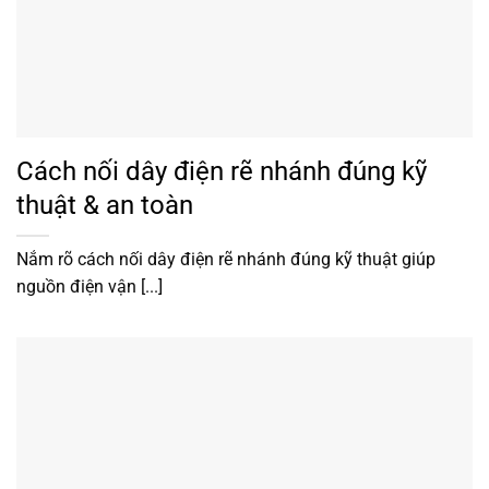
Cách nối dây điện rẽ nhánh đúng kỹ
thuật & an toàn
Nắm rõ cách nối dây điện rẽ nhánh đúng kỹ thuật giúp
nguồn điện vận [...]