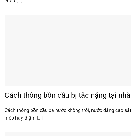
chấu [...]
Cách thông bồn cầu bị tắc nặng tại nhà
Cách thông bồn cầu xả nước không trôi, nước dâng cao sát
mép hay thậm [...]