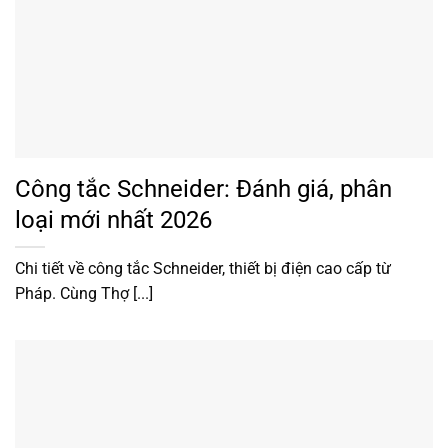
Công tắc Schneider: Đánh giá, phân
loại mới nhất 2026
Chi tiết về công tắc Schneider, thiết bị điện cao cấp từ
Pháp. Cùng Thợ [...]