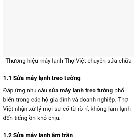
Thương hiệu máy lạnh Thợ Việt chuyên sửa chữa
1.1 Sửa máy lạnh treo tường
Đáp ứng nhu cầu
sửa máy lạnh treo tường
phổ
biến trong các hộ gia đình và doanh nghiệp. Thợ
Việt nhận xử lý mọi sự cố từ rò rỉ, không làm lạnh
đến tiếng ồn khó chịu.
1.2 Sửa máy lạnh âm trần