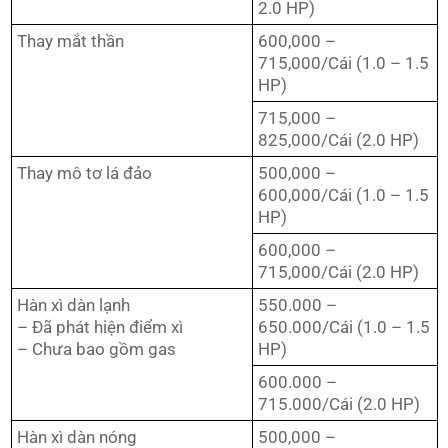
2.0 HP)
Thay mắt thần
600,000 –
715,000/Cái (1.0 – 1.5
HP)
715,000 –
825,000/Cái (2.0 HP)
Thay mô tơ lá đảo
500,000 –
600,000/Cái (1.0 – 1.5
HP)
600,000 –
715,000/Cái (2.0 HP)
Hàn xì dàn lạnh
550.000 –
– Đã phát hiện điểm xì
650.000/Cái (1.0 – 1.5
– Chưa bao gồm gas
HP)
600.000 –
715.000/Cái (2.0 HP)
Hàn xì dàn nóng
500,000 –