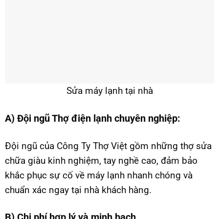
Sửa máy lạnh tại nhà
A)
Đội ngũ Thợ điện lạnh chuyên nghiệp:
Đội ngũ của Công Ty Thợ Việt gồm những thợ sửa
chữa giàu kinh nghiệm, tay nghề cao, đảm bảo
khắc phục sự cố về máy lạnh nhanh chóng và
chuẩn xác ngay tại nhà khách hàng.
B) Chi phí hợp lý và minh bạch