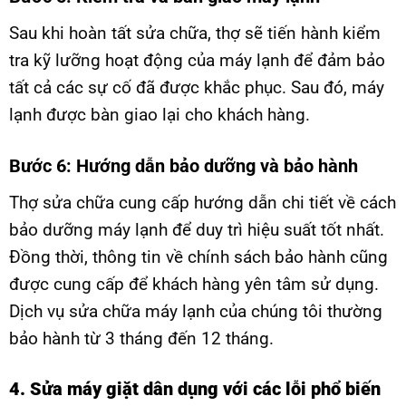
Sau khi hoàn tất sửa chữa, thợ sẽ tiến hành kiểm
tra kỹ lưỡng hoạt động của máy lạnh để đảm bảo
tất cả các sự cố đã được khắc phục. Sau đó, máy
lạnh được bàn giao lại cho khách hàng.
Bước 6: Hướng dẫn bảo dưỡng và bảo hành
Thợ sửa chữa cung cấp hướng dẫn chi tiết về cách
bảo dưỡng máy lạnh để duy trì hiệu suất tốt nhất.
Đồng thời, thông tin về chính sách bảo hành cũng
được cung cấp để khách hàng yên tâm sử dụng.
Dịch vụ sửa chữa máy lạnh của chúng tôi thường
bảo hành từ 3 tháng đến 12 tháng.
4. Sửa máy giặt dân dụng với các lỗi phổ biến