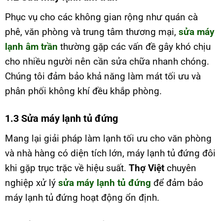
Phục vụ cho các không gian rộng như quán cà
phê, văn phòng và trung tâm thương mại,
sửa máy
lạnh âm trần
thường gặp các vấn đề gây khó chịu
cho nhiều người nên cần sửa chữa nhanh chóng.
Chúng tôi đảm bảo khả năng làm mát tối ưu và
phân phối không khí đều khắp phòng.
1.3 Sửa máy lạnh tủ đứng
Mang lại giải pháp làm lạnh tối ưu cho văn phòng
và nhà hàng có diện tích lớn, máy lạnh tủ đứng đôi
khi gặp trục trặc về hiệu suất.
Thợ Việt
chuyên
nghiệp xử lý
sửa máy lạnh tủ đứng
để đảm bảo
máy lạnh tủ đứng hoạt động ổn định.