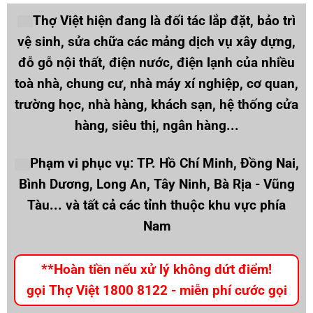
Thợ Việt hiện đang là đối tác lắp đặt, bảo trì
vệ sinh, sửa chữa các mảng dịch vụ xây dựng,
đỗ gỗ nội thất, điện nước, điện lạnh của nhiều
toà nhà, chung cư, nhà máy xí nghiệp, cơ quan,
trường học, nhà hàng, khách sạn, hệ thống cửa
hàng, siêu thị, ngân hàng...
Phạm vi phục vụ: TP. Hồ Chí Minh, Đồng Nai,
Bình Dương, Long An, Tây Ninh, Bà Rịa - Vũng
Tàu... và tất cả các tỉnh thuộc khu vực phía
Nam
**Hoàn tiền nếu xử lý không dứt điểm!
gọi Thợ Việt 1800 8122 - miễn phí cước gọi