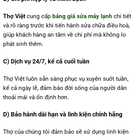
Thợ Việt
cung cấp
bảng giá sửa máy lạnh
chi tiết
và rõ ràng trước khi tiến hành sửa chữa điều hoà,
giúp khách hàng an tâm về chi phí mà không lo
phát sinh thêm.
C) Dịch vụ 24/7, kể cả cuối tuần
Thợ Việt luôn sẵn sàng phục vụ xuyên suốt tuần,
kể cả ngày lễ, đảm bảo đời sống của người dân
thoải mái và ổn định hơn.
D) Bảo hành dài hạn và linh kiện chính hãng
Thợ của chúng tôi đảm bảo sẽ sử dụng linh kiện