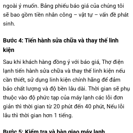
ngoài ý muốn. Bảng phiếu báo giá của chúng tôi
sẽ bao gồm tiền nhân công – vật tự – vấn đề phát
sinh.
Bước 4: Tiến hành sửa chữa và thay thế linh
kiện
Sau khi khách hàng đồng ý với báo giá, Thợ điện
lạnh tiến hành sửa chữa và thay thế linh kiện nếu
cần thiết, sử dụng linh kiện chính hãng để đảm
bảo chất lượng và độ bền lâu dài. Thời gian sẽ phụ
thuộc vào độ phức tạp của máy lạnh các lỗi đơn
giản thì thời gian từ 20 phút đến 40 phút, Nếu lỗi
lâu thì thời gian hơn 1 tiếng.
Bước 5: Kiểm tra và bàn giao máy lạnh