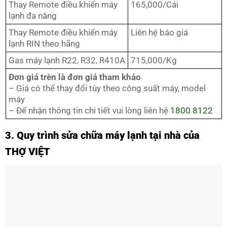
Thay Remote điều khiển máy
165,000/Cái
lạnh đa năng
Thay Remote điều khiển máy
Liên hệ báo giá
lạnh RIN theo hãng
Gas máy lạnh R22, R32, R410A
715,000/Kg
Đơn giá trên là đơn giá tham khảo
– Giá có thể thay đổi tùy theo công suất máy, model
máy
– Để nhận thông tin chi tiết vui lòng liên hệ
1800 8122
3. Quy trình sửa chữa máy lạnh tại nhà của
THỢ VIỆT