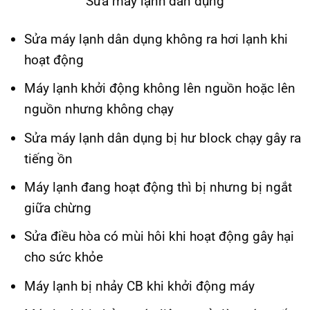
Sửa máy lạnh dân dụng
Sửa máy lạnh dân dụng không ra hơi lạnh khi
hoạt động
Máy lạnh khởi động không lên nguồn hoặc lên
nguồn nhưng không chạy
Sửa máy lạnh dân dụng bị hư block chạy gây ra
tiếng ồn
Máy lạnh đang hoạt động thì bị nhưng bị ngắt
giữa chừng
Sửa điều hòa có mùi hôi khi hoạt động gây hại
cho sức khỏe
Máy lạnh bị nhảy CB khi khởi động máy