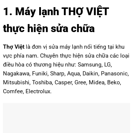
1. Máy lạnh THỢ VIỆT
thực hiện sửa chữa
Thợ Việt
là đơn vị sửa máy lạnh nổi tiếng tại khu
vực phía nam. Chuyên thực hiện sửa chữa các loại
điều hòa có thương hiệu như: Samsung, LG,
Nagakawa, Funiki, Sharp, Aqua, Daikin, Panasonic,
Mitsubishi, Toshiba, Casper, Gree, Midea, Beko,
Comfee, Electrolux.