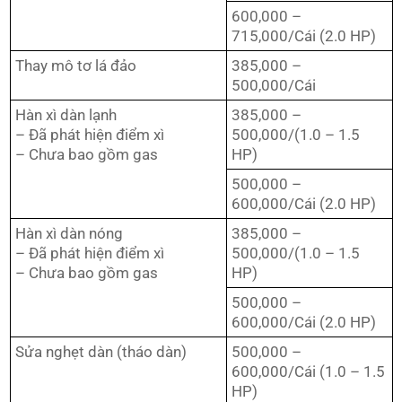
600,000 –
715,000/Cái (2.0 HP)
Thay mô tơ lá đảo
385,000 –
500,000/Cái
Hàn xì dàn lạnh
385,000 –
– Đã phát hiện điểm xì
500,000/(1.0 – 1.5
– Chưa bao gồm gas
HP)
500,000 –
600,000/Cái (2.0 HP)
Hàn xì dàn nóng
385,000 –
– Đã phát hiện điểm xì
500,000/(1.0 – 1.5
– Chưa bao gồm gas
HP)
500,000 –
600,000/Cái (2.0 HP)
Sửa nghẹt dàn (tháo dàn)
500,000 –
600,000/Cái (1.0 – 1.5
HP)