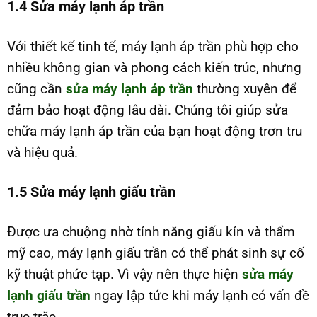
1.4 Sửa máy lạnh áp trần
Với thiết kế tinh tế, máy lạnh áp trần phù hợp cho
nhiều không gian và phong cách kiến trúc, nhưng
cũng cần
sửa máy lạnh áp trần
thường xuyên để
đảm bảo hoạt động lâu dài. Chúng tôi giúp sửa
chữa máy lạnh áp trần của bạn hoạt động trơn tru
và hiệu quả.
1.5 Sửa máy lạnh giấu trần
Được ưa chuộng nhờ tính năng giấu kín và thẩm
mỹ cao, máy lạnh giấu trần có thể phát sinh sự cố
kỹ thuật phức tạp. Vì vậy nên thực hiện
sửa máy
lạnh giấu trần
ngay lập tức khi máy lạnh có vấn đề
trục trặc.