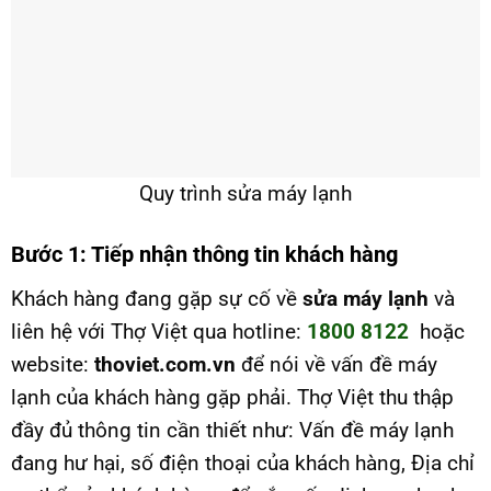
Quy trình sửa máy lạnh
Bước 1: Tiếp nhận thông tin khách hàng
Khách hàng đang gặp sự cố về
sửa máy lạnh
và
liên hệ với Thợ Việt qua hotline:
1800 8122
hoặc
website:
thoviet.com.vn
để nói về vấn đề máy
lạnh của khách hàng gặp phải. Thợ Việt thu thập
đầy đủ thông tin cần thiết như: Vấn đề máy lạnh
đang hư hại, số điện thoại của khách hàng, Địa chỉ