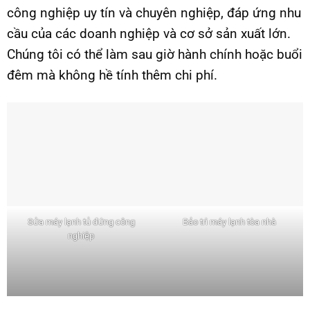
công nghiệp uy tín và chuyên nghiệp, đáp ứng nhu
cầu của các doanh nghiệp và cơ sở sản xuất lớn.
Chúng tôi có thể làm sau giờ hành chính hoặc buổi
đêm mà không hề tính thêm chi phí.
Sửa máy lạnh tủ đứng công
Bảo trì máy lạnh tòa nhà
nghiệp