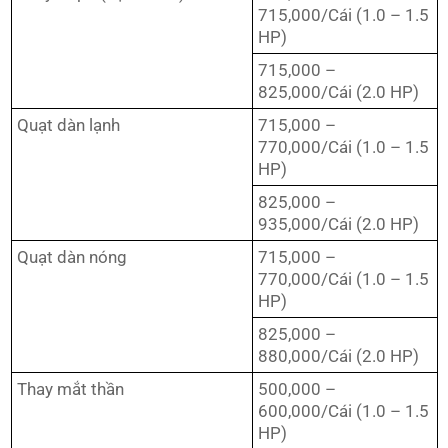
715,000/Cái (1.0 – 1.5
HP)
715,000 –
825,000/Cái (2.0 HP)
Quạt dàn lạnh
715,000 –
770,000/Cái (1.0 – 1.5
HP)
825,000 –
935,000/Cái (2.0 HP)
Quạt dàn nóng
715,000 –
770,000/Cái (1.0 – 1.5
HP)
825,000 –
880,000/Cái (2.0 HP)
Thay mắt thần
500,000 –
600,000/Cái (1.0 – 1.5
HP)