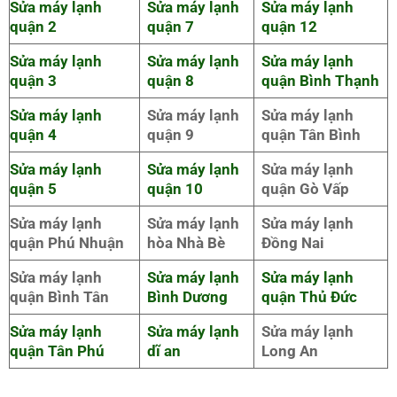
Sửa máy lạnh
Sửa máy lạnh
Sửa máy lạnh
quận 2
quận 7
quận 12
Sửa máy lạnh
Sửa máy lạnh
Sửa máy lạnh
quận 3
quận 8
quận Bình Thạnh
Sửa máy lạnh
Sửa máy lạnh
Sửa máy lạnh
quận 4
quận 9
quận Tân Bình
Sửa máy lạnh
Sửa máy lạnh
Sửa máy lạnh
quận 5
quận 10
quận Gò Vấp
Sửa máy lạnh
Sửa máy lạnh
Sửa máy lạnh
quận Phú Nhuận
hòa Nhà Bè
Đồng Nai
Sửa máy lạnh
Sửa máy lạnh
Sửa máy lạnh
quận Bình Tân
Bình Dương
quận Thủ Đức
Sửa máy lạnh
Sửa máy lạnh
Sửa máy lạnh
quận Tân Phú
dĩ an
Long An