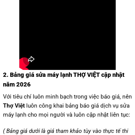
2. Bảng giá sửa máy lạnh THỢ VIỆT cập nhật
năm 2026
Với tiêu chí luôn minh bạch trong việc báo giá, nên
Thợ Việt
luôn công khai bảng báo giá dịch vụ sửa
máy lạnh cho mọi người và luôn cập nhật liên tục:
( Bảng giá dưới là giá tham khảo tùy vào thực tế thi