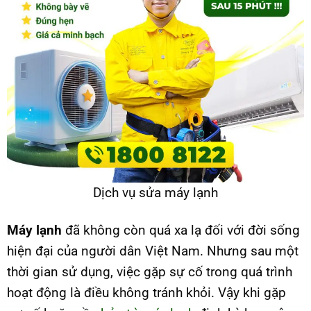
Dịch vụ sửa máy lạnh
Máy lạnh
đã không còn quá xa lạ đối với đời sống
hiện đại của người dân Việt Nam. Nhưng sau một
thời gian sử dụng, việc gặp sự cố trong quá trình
hoạt động là điều không tránh khỏi. Vậy khi gặp