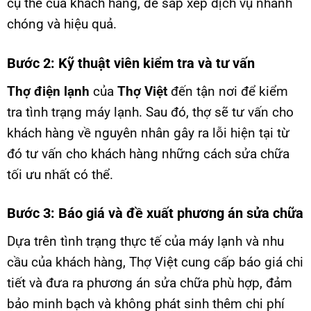
cụ thể của khách hàng, để sắp xếp dịch vụ nhanh
chóng và hiệu quả.
Bước 2: Kỹ thuật viên kiểm tra và tư vấn
Thợ điện lạnh
của
Thợ Việt
đến tận nơi để kiểm
tra tình trạng máy lạnh. Sau đó, thợ sẽ tư vấn cho
khách hàng về nguyên nhân gây ra lỗi hiện tại từ
đó tư vấn cho khách hàng những cách sửa chữa
tối ưu nhất có thể.
Bước 3: Báo giá và đề xuất phương án sửa chữa
Dựa trên tình trạng thực tế của máy lạnh và nhu
cầu của khách hàng, Thợ Việt cung cấp báo giá chi
tiết và đưa ra phương án sửa chữa phù hợp, đảm
bảo minh bạch và không phát sinh thêm chi phí