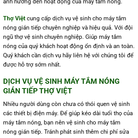
ảnh hưởng đến hoạt động của máy tắm nóng.
Thợ Việt
cung cấp dịch vụ vệ sinh cho máy tắm
nóng gián tiếp chuyên nghiệp và hiệu quả. Với đội
ngũ thợ vệ sinh chuyên nghiệp. Giúp máy tắm
nóng của quý khách hoạt động ổn định và an toàn.
Quý khách cần dịch vụ hãy liên hệ với chúng tôi để
được hỗ trợ sớm nhất.
DỊCH VỤ VỆ SINH MÁY TẮM NÓNG
GIÁN TIẾP THỢ VIỆT
Nhiều người dùng còn chưa có thói quen vệ sinh
các thiết bị điện máy. Để giúp kéo dài tuổi thọ của
máy tắm nóng, bạn nên vệ sinh cho máy tắm
nóng gián tiếp. Tránh phát sinh thêm chi phí sửa