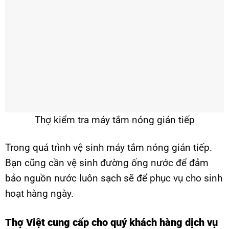
Thợ kiểm tra máy tắm nóng gián tiếp
Trong quá trình vệ sinh máy tắm nóng gián tiếp.
Bạn cũng cần vệ sinh đường ống nước để đảm
bảo nguồn nước luôn sạch sẽ để phục vụ cho sinh
hoạt hàng ngày.
Thợ Việt cung cấp cho quý khách hàng dịch vụ