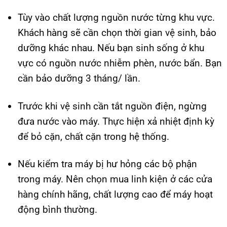
Tùy vào chất lượng nguồn nước từng khu vực.
Khách hàng sẽ cần chọn thời gian vệ sinh, bảo
dưỡng khác nhau. Nếu bạn sinh sống ở khu
vực có nguồn nước nhiễm phèn, nước bẩn. Bạn
cần bảo dưỡng 3 tháng/ lần.
Trước khi vệ sinh cần tắt nguồn điện, ngừng
đưa nước vào máy. Thực hiện xả nhiệt định kỳ
để bỏ cặn, chất cặn trong hệ thống.
Nếu kiểm tra máy bị hư hỏng các bộ phận
trong máy. Nên chọn mua linh kiện ở các cửa
hàng chính hãng, chất lượng cao để máy hoạt
động bình thường.