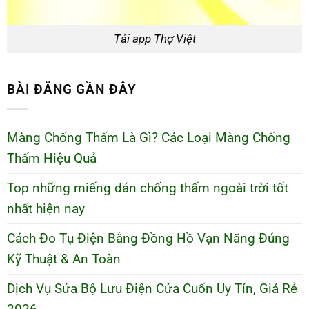
Tải app Thợ Việt
BÀI ĐĂNG GẦN ĐÂY
Màng Chống Thấm Là Gì? Các Loại Màng Chống
Thấm Hiệu Quả
Top những miếng dán chống thấm ngoài trời tốt
nhất hiện nay
Cách Đo Tụ Điện Bằng Đồng Hồ Vạn Năng Đúng
Kỹ Thuật & An Toàn
Dịch Vụ Sửa Bộ Lưu Điện Cửa Cuốn Uy Tín, Giá Rẻ