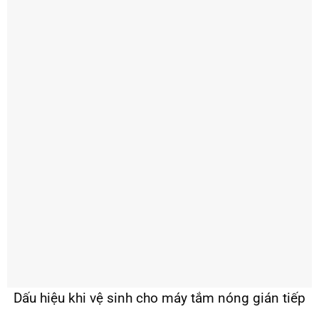
Dấu hiệu khi vệ sinh cho máy tắm nóng gián tiếp