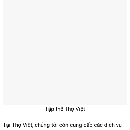
Tập thể Thợ Việt
Tại Thợ Việt, chúng tôi còn cung cấp các dịch vụ