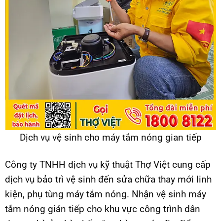
Dịch vụ vệ sinh cho máy tắm nóng gian tiếp
Công ty TNHH dịch vụ kỹ thuật Thợ Việt cung cấp
dịch vụ bảo trì vệ sinh đến sửa chữa thay mới linh
kiện, phụ tùng máy tắm nóng. Nhận vệ sinh máy
tắm nóng gián tiếp cho khu vực công trình dân