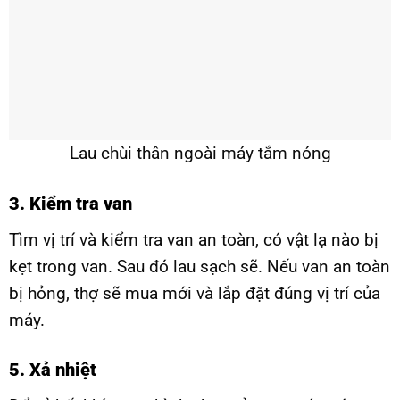
Lau chùi thân ngoài máy tắm nóng
3. Kiểm tra van
Tìm vị trí và kiểm tra van an toàn, có vật lạ nào bị
kẹt trong van. Sau đó lau sạch sẽ. Nếu van an toàn
bị hỏng, thợ sẽ mua mới và lắp đặt đúng vị trí của
máy.
5. Xả nhiệt