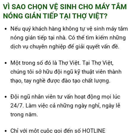
VÌ SAO CHỌN VỆ SINH CHO MÁY TẮM
NÓNG GIÁN TIẾP TẠI THỢ VIỆT?
Nếu quý khách hàng không tự vệ sinh máy tắm
nóng gián tiếp tại nhà. Có thể tìm kiếm những
dịch vụ chuyên nghiệp để giải quyết vấn đề.
Một trong số đó là Thợ Việt. Tại Thợ Việt,
chúng tôi sở hữu đội ngũ kỹ thuật viên thành
thạo, tay nghề được đào tạo chất lượng.
Đội ngũ nhân viên tư vấn hoạt động mọi lúc
24/7. Làm việc cả những ngày nghỉ, ngày lễ
trong năm.
Chỉ với một cuộc gọi đến số HOTLINE