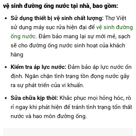
vệ sinh đường ống nước tại nhà, bao gồm:
Sử dụng thiết bị vệ sinh chất lượng:
Thợ Việt
sử dụng máy sục rửa hiện đại để
vệ sinh đường
ống nước
. Đảm bảo mang lại sự mới mẻ, sạch
sẽ cho đường ống nước sinh hoạt của khách
hàng
Kiểm tra áp lực nước:
Đảm bảo áp lực nước ổn
định. Ngăn chặn tình trạng tồn đọng nước gây
ra sự phát triển của vi khuẩn.
Sửa chữa kịp thời:
Khắc phục mọi hỏng hóc, rò
rỉ ngay khi phát hiện để tránh tình trạng tổn thất
nước và hao mòn đường ống.