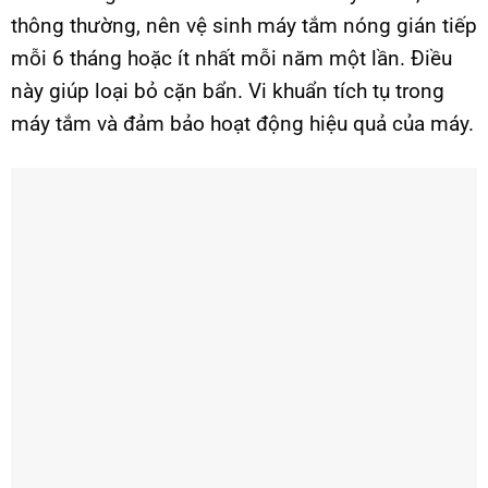
thông thường, nên vệ sinh máy tắm nóng gián tiếp
mỗi 6 tháng hoặc ít nhất mỗi năm một lần. Điều
này giúp loại bỏ cặn bẩn. Vi khuẩn tích tụ trong
máy tắm và đảm bảo hoạt động hiệu quả của máy.