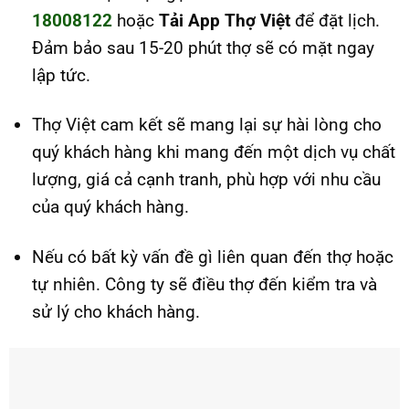
18008122
hoặc
Tải App Thợ Việt
để đặt lịch.
Đảm bảo sau 15-20 phút thợ sẽ có mặt ngay
lập tức.
Thợ Việt cam kết sẽ mang lại sự hài lòng cho
quý khách hàng khi mang đến một dịch vụ chất
lượng, giá cả cạnh tranh, phù hợp với nhu cầu
của quý khách hàng.
Nếu có bất kỳ vấn đề gì liên quan đến thợ hoặc
tự nhiên. Công ty sẽ điều thợ đến kiểm tra và
sử lý cho khách hàng.