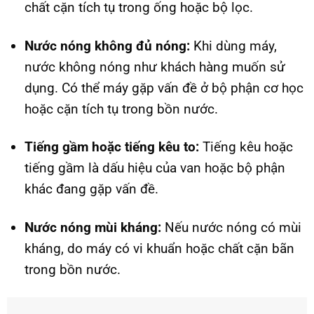
chất cặn tích tụ trong ống hoặc bộ lọc.
Nước nóng không đủ nóng:
Khi dùng máy,
nước không nóng như khách hàng muốn sử
dụng. Có thể máy gặp vấn đề ở bộ phận cơ học
hoặc cặn tích tụ trong bồn nước.
Tiếng gầm hoặc tiếng kêu to:
Tiếng kêu hoặc
tiếng gầm là dấu hiệu của van hoặc bộ phận
khác đang gặp vấn đề.
Nước nóng mùi kháng:
Nếu nước nóng có mùi
kháng, do máy có vi khuẩn hoặc chất cặn bãn
trong bồn nước.