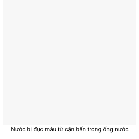
Nước bị đục màu từ cặn bẩn trong ống nước