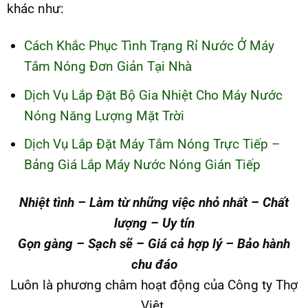
khác như:
Cách Khắc Phục Tình Trạng Rỉ Nước Ở Máy
Tắm Nóng Đơn Giản Tại Nhà
Dịch Vụ Lắp Đặt Bộ Gia Nhiệt Cho Máy Nước
Nóng Năng Lượng Mặt Trời
Dịch Vụ Lắp Đặt Máy Tắm Nóng Trực Tiếp –
Bảng Giá Lắp Máy Nước Nóng Gián Tiếp
Nhiệt tình – Làm từ những việc nhỏ nhất – Chất
lượng – Uy tín
Gọn gàng – Sạch sẽ – Giá cả hợp lý – Bảo hành
chu đáo
Luôn là phương châm hoạt động của Công ty Thợ
Việt.