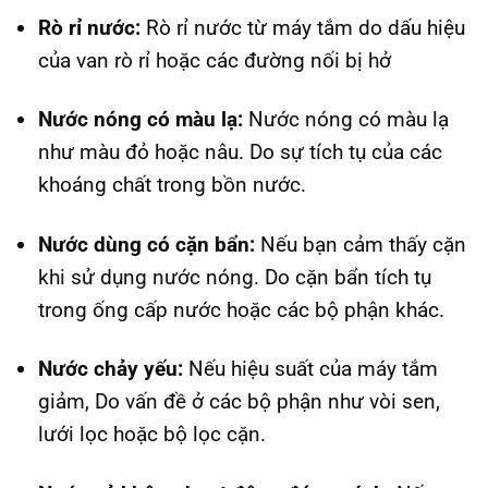
Rò rỉ nước:
Rò rỉ nước từ máy tắm do dấu hiệu
của van rò rỉ hoặc các đường nối bị hở
Nước nóng có màu lạ:
Nước nóng có màu lạ
như màu đỏ hoặc nâu. Do sự tích tụ của các
khoáng chất trong bồn nước.
Nước dùng có cặn bẩn:
Nếu bạn cảm thấy cặn
khi sử dụng nước nóng. Do cặn bẩn tích tụ
trong ống cấp nước hoặc các bộ phận khác.
Nước chảy yếu:
Nếu hiệu suất của máy tắm
giảm, Do vấn đề ở các bộ phận như vòi sen,
lưới lọc hoặc bộ lọc cặn.