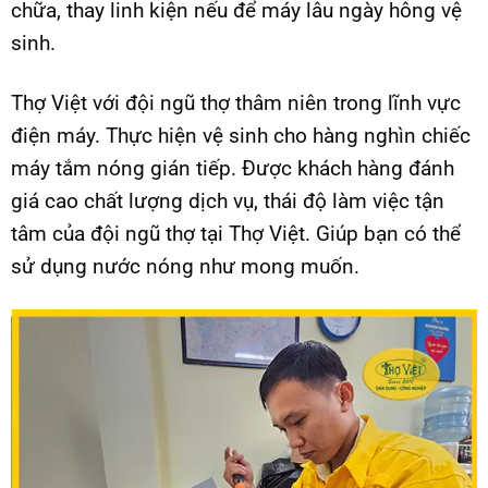
chữa, thay linh kiện nếu để máy lâu ngày hông vệ
sinh.
Thợ Việt với đội ngũ thợ thâm niên trong lĩnh vực
điện máy. Thực hiện vệ sinh cho hàng nghìn chiếc
máy tắm nóng gián tiếp. Được khách hàng đánh
giá cao chất lượng dịch vụ, thái độ làm việc tận
tâm của đội ngũ thợ tại Thợ Việt. Giúp bạn có thể
sử dụng nước nóng như mong muốn.