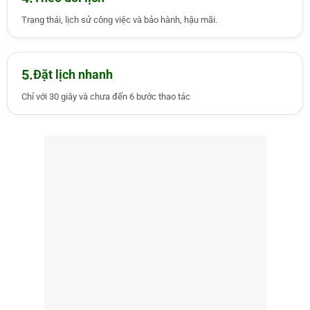
Trạng thái, lịch sử công việc và bảo hành, hậu mãi.
5.
Đặt lịch nhanh
Chỉ với 30 giây và chưa đến 6 bước thao tác