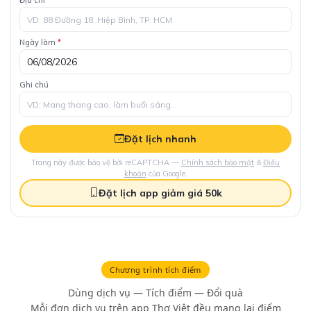
Chương trình tích điểm
Dùng dịch vụ — Tích điểm — Đổi quà
Mỗi đơn dịch vụ trên app Thợ Việt đều mang lại điểm