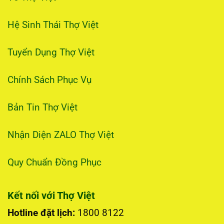
Hệ Sinh Thái Thợ Việt
Tuyển Dụng Thợ Việt
Chính Sách Phục Vụ
Bản Tin Thợ Việt
Nhận Diện ZALO Thợ Việt
Quy Chuẩn Đồng Phục
Kết nối với Thợ Việt
Hotline đặt lịch:
1800 8122