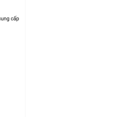
cung cấp