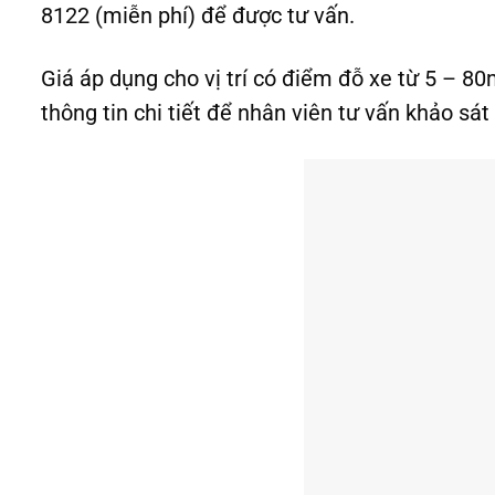
8122 (miễn phí) để được tư vấn.
Giá áp dụng cho vị trí có điểm đỗ xe từ 5 – 
thông tin chi tiết để nhân viên tư vấn khảo sát