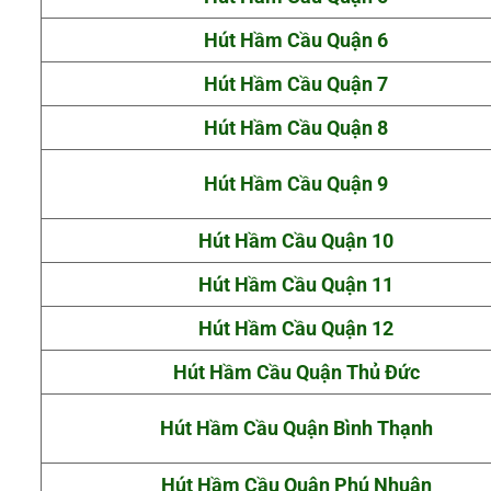
Hút Hầm Cầu Quận 6
Hút Hầm Cầu Quận 7
Hút Hầm Cầu Quận 8
Hút Hầm Cầu Quận 9
Hút Hầm Cầu Quận 10
Hút Hầm Cầu Quận 11
Hút Hầm Cầu Quận 12
Hút Hầm Cầu Quận Thủ Đức
Hút Hầm Cầu Quận Bình Thạnh
Hút Hầm Cầu Quận Phú Nhuận