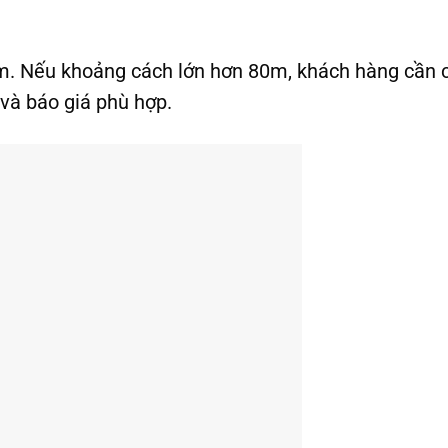
80m. Nếu khoảng cách lớn hơn 80m, khách hàng cần 
 và báo giá phù hợp.