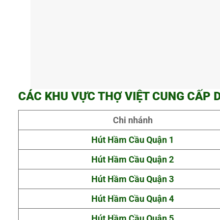
CÁC KHU VỰC THỢ VIỆT CUNG CẤP 
Chi nhánh
Hút Hầm Cầu Quận 1
Hút Hầm Cầu Quận 2
Hút Hầm Cầu Quận 3
Hút Hầm Cầu Quận 4
Hút Hầm Cầu Quận 5