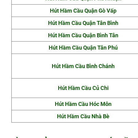
Hút Hầm Cầu Quận Gò Vấp
Hút Hầm Cầu Quận Tân Bình
Hút Hầm Cầu Quận Bình Tân
Hút Hầm Cầu Quận Tân Phú
Hút Hầm Cầu Bình Chánh
Hút Hầm Cầu Củ Chi
Hút Hầm Cầu Hóc Môn
Hút Hầm Cầu Nhà Bè