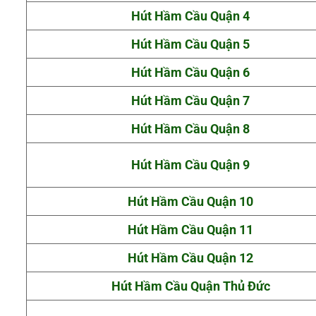
Hút Hầm Cầu Quận 4
Hút Hầm Cầu Quận 5
Hút Hầm Cầu Quận 6
Hút Hầm Cầu Quận 7
Hút Hầm Cầu Quận 8
Hút Hầm Cầu Quận 9
Hút Hầm Cầu Quận 10
Hút Hầm Cầu Quận 11
Hút Hầm Cầu Quận 12
Hút Hầm Cầu Quận Thủ Đức