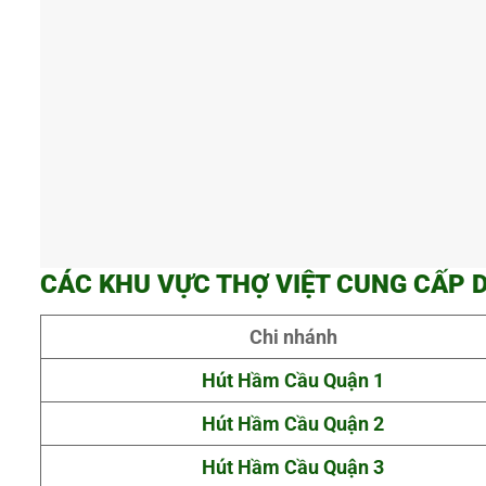
CÁC KHU VỰC THỢ VIỆT CUNG CẤP 
Chi nhánh
Hút Hầm Cầu Quận 1
Hút Hầm Cầu Quận 2
Hút Hầm Cầu Quận 3