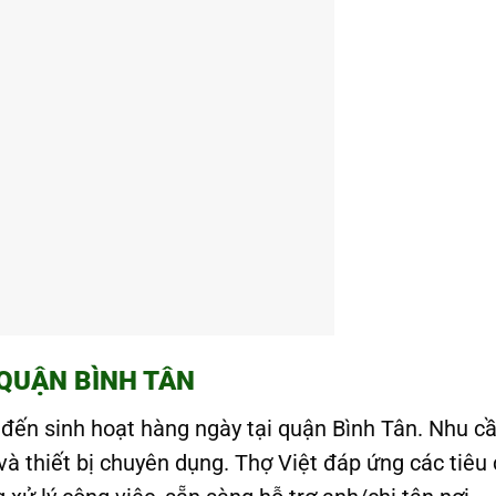
 QUẬN BÌNH TÂN
đến sinh hoạt hàng ngày tại quận Bình Tân. Nhu cầ
và thiết bị chuyên dụng. Thợ Việt đáp ứng các tiêu 