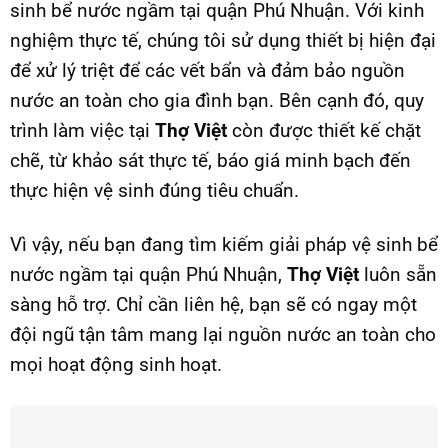
sinh bể nước ngầm tại quận Phú Nhuận. Với kinh
nghiệm thực tế, chúng tôi sử dụng thiết bị hiện đại
để xử lý triệt để các vết bẩn và đảm bảo nguồn
nước an toàn cho gia đình bạn.
Bên cạnh đó, quy
trình làm việc tại
Thợ Việt
còn được thiết kế chặt
chẽ, từ khảo sát thực tế, báo giá minh bạch đến
thực hiện vệ sinh đúng tiêu chuẩn.
Vì vậy, nếu bạn đang tìm kiếm giải pháp vệ sinh bể
nước ngầm tại quận Phú Nhuận,
Thợ Việt
luôn sẵn
sàng hỗ trợ. Chỉ cần liên hệ, bạn sẽ có ngay một
đội ngũ tận tâm mang lại nguồn nước an toàn cho
mọi hoạt động sinh hoạt.