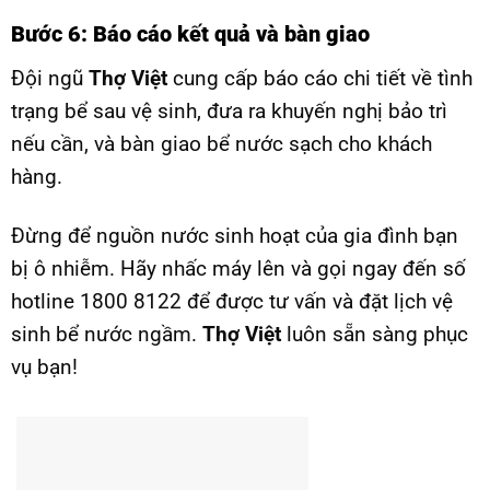
Bước 6: Báo cáo kết quả và bàn giao
Đội ngũ
Thợ Việt
cung cấp báo cáo chi tiết về tình
trạng bể sau vệ sinh, đưa ra khuyến nghị bảo trì
nếu cần, và bàn giao bể nước sạch cho khách
hàng.
Đừng để nguồn nước sinh hoạt của gia đình bạn
bị ô nhiễm. Hãy nhấc máy lên và gọi ngay đến số
hotline 1800 8122 để được tư vấn và đặt lịch vệ
sinh bể nước ngầm.
Thợ Việt
luôn sẵn sàng phục
vụ bạn!