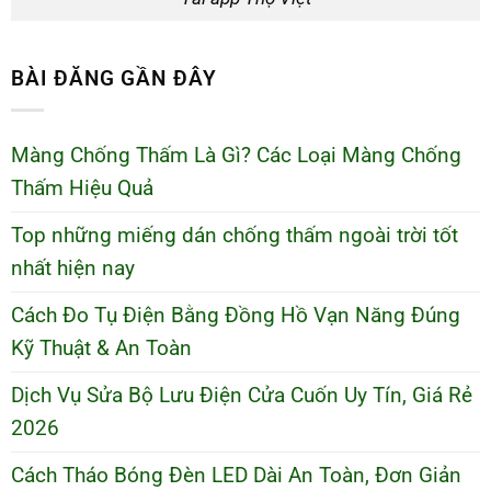
BÀI ĐĂNG GẦN ĐÂY
Màng Chống Thấm Là Gì? Các Loại Màng Chống
Thấm Hiệu Quả
Top những miếng dán chống thấm ngoài trời tốt
nhất hiện nay
Cách Đo Tụ Điện Bằng Đồng Hồ Vạn Năng Đúng
Kỹ Thuật & An Toàn
Dịch Vụ Sửa Bộ Lưu Điện Cửa Cuốn Uy Tín, Giá Rẻ
2026
Cách Tháo Bóng Đèn LED Dài An Toàn, Đơn Giản