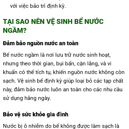
với việc bảo trì định kỳ.
TẠI SAO NÊN VỆ SINH BỂ NƯỚC
NGẦM?
Đảm bảo nguồn nước an toàn
Bể nước ngầm là nơi lưu trữ nước sinh hoạt,
nhưng theo thời gian, bụi bẩn, cặn lắng, và vi
khuẩn có thể tích tụ, khiến nguồn nước không còn
sạch. Vệ sinh bể định kỳ giúp loại bỏ các tạp chất
này, đảm bảo nước luôn an toàn cho các nhu cầu
sử dụng hằng ngày.
Bảo vệ sức khỏe gia đình
Nước bị ô nhiễm do bể không được làm sạch là