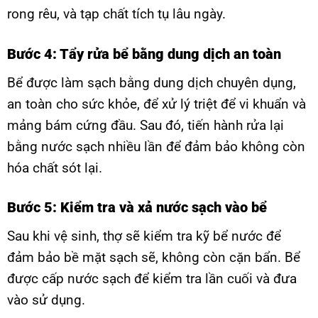
rong rêu, và tạp chất tích tụ lâu ngày.
Bước 4: Tẩy rửa bể bằng dung dịch an toàn
Bể được làm sạch bằng dung dịch chuyên dụng,
an toàn cho sức khỏe, để xử lý triệt để vi khuẩn và
mảng bám cứng đầu. Sau đó, tiến hành rửa lại
bằng nước sạch nhiều lần để đảm bảo không còn
hóa chất sót lại.
Bước 5: Kiểm tra và xả nước sạch vào bể
Sau khi vệ sinh, thợ sẽ kiểm tra kỹ bể nước để
đảm bảo bề mặt sạch sẽ, không còn cặn bẩn. Bể
được cấp nước sạch để kiểm tra lần cuối và đưa
vào sử dụng.