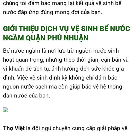
chúng tôi đảm bảo mang lại kết quả vệ sinh bể
nước đáp ứng đúng mong đợi của bạn.
GIỚI THIỆU DỊCH VỤ VỆ SINH BỂ NƯỚC
NGẦM QUẬN PHÚ NHUẬN
Bể nước ngầm là nơi lưu trữ nguồn nước sinh
hoạt quan trọng, nhưng theo thời gian, cặn bẩn và
vi khuẩn dễ tích tụ, ảnh hưởng đến sức khỏe gia
đình. Việc vệ sinh định kỳ không chỉ đảm bảo
nguồn nước sạch mà còn giúp bảo vệ hệ thống
dẫn nước của bạn.
Thợ Việt
là đội ngũ chuyên cung cấp giải pháp vệ