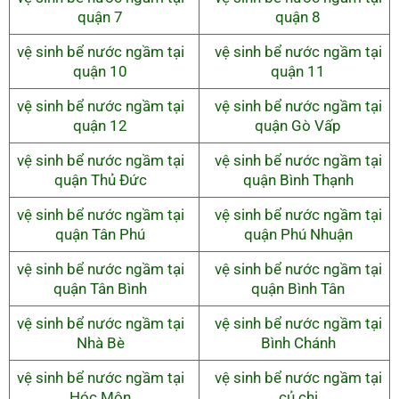
quận 7
quận 8
vệ sinh bể nước ngầm tại
vệ sinh bể nước ngầm tại
quận 10
quận 11
vệ sinh bể nước ngầm tại
vệ sinh bể nước ngầm tại
quận 12
quận Gò Vấp
vệ sinh bể nước ngầm tại
vệ sinh bể nước ngầm tại
quận Thủ Đức
quận Bình Thạnh
vệ sinh bể nước ngầm tại
vệ sinh bể nước ngầm tại
quận Tân Phú
quận Phú Nhuận
vệ sinh bể nước ngầm tại
vệ sinh bể nước ngầm tại
quận Tân Bình
quận Bình Tân
vệ sinh bể nước ngầm tại
vệ sinh bể nước ngầm tại
Nhà Bè
Bình Chánh
vệ sinh bể nước ngầm tại
vệ sinh bể nước ngầm tại
Hóc Môn
củ chi