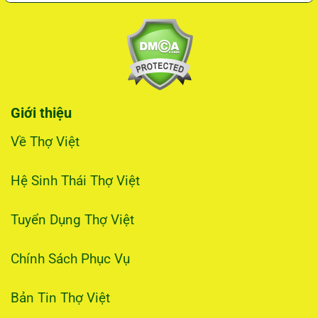
Giới thiệu
Về Thợ Việt
Hệ Sinh Thái Thợ Việt
Tuyển Dụng Thợ Việt
Chính Sách Phục Vụ
Bản Tin Thợ Việt