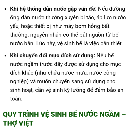
Khi hệ thống dẫn nước gặp vấn đề:
Nếu đường
ống dẫn nước thường xuyên bị tắc, áp lực nước
yếu, hoặc thiết bị như máy bơm hỏng bất
thường, nguyên nhân có thể bắt nguồn từ bể
nước bẩn. Lúc này, vệ sinh bể là việc cần thiết.
Khi chuyển đổi mục đích sử dụng:
Nếu bể
nước ngầm trước đây được sử dụng cho mục
đích khác (như chứa nước mưa, nước công
nghiệp) và muốn chuyển sang sử dụng cho
sinh hoạt, cần vệ sinh kỹ lưỡng để đảm bảo an
toàn.
QUY TRÌNH VỆ SINH BỂ NƯỚC NGẦM –
THỢ VIỆT