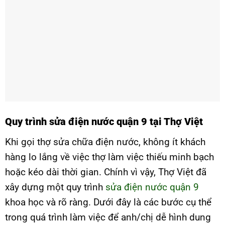
Quy trình sửa điện nước quận 9 tại Thợ Việt
Khi gọi thợ sửa chữa điện nước, không ít khách
hàng lo lắng về việc thợ làm việc thiếu minh bạch
hoặc kéo dài thời gian. Chính vì vậy, Thợ Việt đã
xây dựng một quy trình
sửa điện nước quận 9
khoa học và rõ ràng. Dưới đây là các bước cụ thể
trong quá trình làm việc để anh/chị dễ hình dung