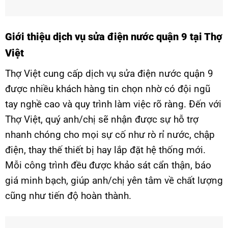
Giới thiệu dịch vụ sửa điện nước quận 9 tại Thợ
Việt
Thợ Việt cung cấp dịch vụ sửa điện nước quận 9
được nhiều khách hàng tin chọn nhờ có đội ngũ
tay nghề cao và quy trình làm việc rõ ràng. Đến với
Thợ Việt, quý anh/chị sẽ nhận được sự hỗ trợ
nhanh chóng cho mọi sự cố như rò rỉ nước, chập
điện, thay thế thiết bị hay lắp đặt hệ thống mới.
Mỗi công trình đều được khảo sát cẩn thận, báo
giá minh bạch, giúp anh/chị yên tâm về chất lượng
cũng như tiến độ hoàn thành.