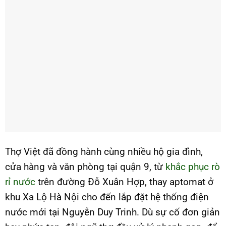
Thợ Việt đã đồng hành cùng nhiều hộ gia đình,
cửa hàng và văn phòng tại quận 9, từ
khắc phục rò
rỉ nước
trên đường Đỗ Xuân Hợp, thay aptomat ở
khu Xa Lộ Hà Nội cho đến lắp đặt hệ thống điện
nước mới tại Nguyễn Duy Trinh. Dù sự cố đơn giản