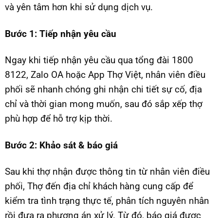
và yên tâm hơn khi sử dụng dịch vụ.
Bước 1: Tiếp nhận yêu cầu
Ngay khi tiếp nhận yêu cầu qua tổng đài 1800
8122, Zalo OA hoặc App Thợ Việt, nhân viên điều
phối sẽ nhanh chóng ghi nhận chi tiết sự cố, địa
chỉ và thời gian mong muốn, sau đó sắp xếp thợ
phù hợp để hỗ trợ kịp thời.
Bước 2: Khảo sát & báo giá
Sau khi thợ nhận được thông tin từ nhân viên điều
phối, Thợ đến địa chỉ khách hàng cung cấp để
kiểm tra tình trạng thực tế, phân tích nguyên nhân
rồi đưa ra phương án xử lý. Từ đó, báo giá được