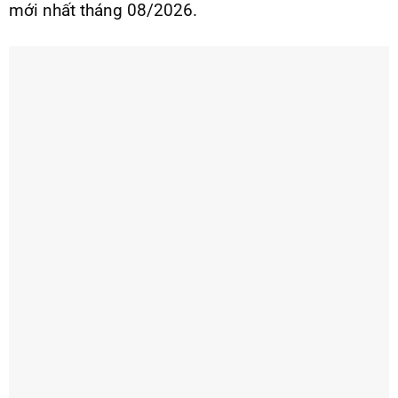
mới nhất tháng 08/2026.