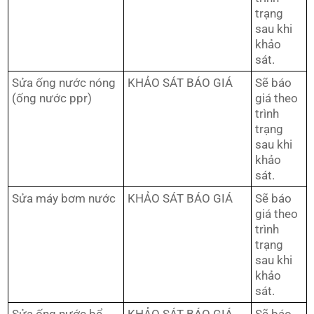
trạng
sau khi
khảo
sát.
Sửa ống nước nóng
KHẢO SÁT BÁO GIÁ
Sẽ báo
(ống nước ppr)
giá theo
trình
trạng
sau khi
khảo
sát.
Sửa máy bơm nước
KHẢO SÁT BÁO GIÁ
Sẽ báo
giá theo
trình
trạng
sau khi
khảo
sát.