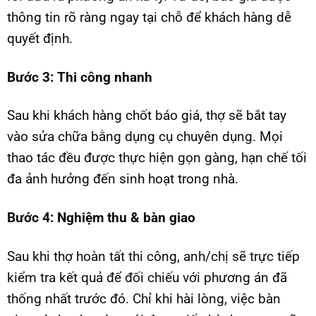
thông tin rõ ràng ngay tại chỗ để khách hàng dễ
quyết định.
Bước 3: Thi công nhanh
Sau khi khách hàng chốt báo giá, thợ sẽ bắt tay
vào sửa chữa bằng dụng cụ chuyên dụng. Mọi
thao tác đều được thực hiện gọn gàng, hạn chế tối
đa ảnh hưởng đến sinh hoạt trong nhà.
Bước 4: Nghiệm thu & bàn giao
Sau khi thợ hoàn tất thi công, anh/chị sẽ trực tiếp
kiểm tra kết quả để đối chiếu với phương án đã
thống nhất trước đó. Chỉ khi hài lòng, việc bàn