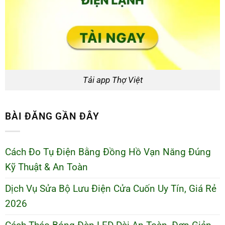
Tải app Thợ Việt
BÀI ĐĂNG GẦN ĐÂY
Cách Đo Tụ Điện Bằng Đồng Hồ Vạn Năng Đúng
Kỹ Thuật & An Toàn
Dịch Vụ Sửa Bộ Lưu Điện Cửa Cuốn Uy Tín, Giá Rẻ
2026