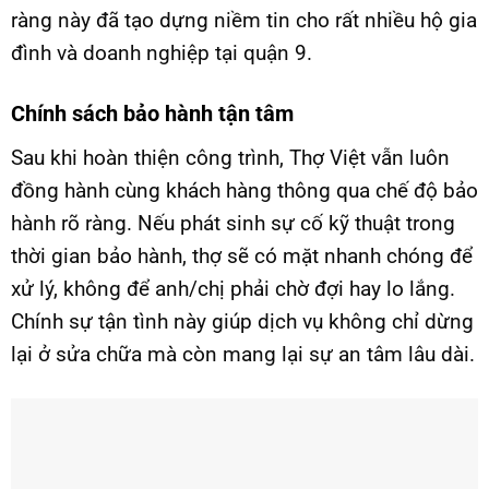
ràng này đã tạo dựng niềm tin cho rất nhiều hộ gia
đình và doanh nghiệp tại quận 9.
Chính sách bảo hành tận tâm
Sau khi hoàn thiện công trình, Thợ Việt vẫn luôn
đồng hành cùng khách hàng thông qua chế độ bảo
hành rõ ràng. Nếu phát sinh sự cố kỹ thuật trong
thời gian bảo hành, thợ sẽ có mặt nhanh chóng để
xử lý, không để anh/chị phải chờ đợi hay lo lắng.
Chính sự tận tình này giúp dịch vụ không chỉ dừng
lại ở sửa chữa mà còn mang lại sự an tâm lâu dài.