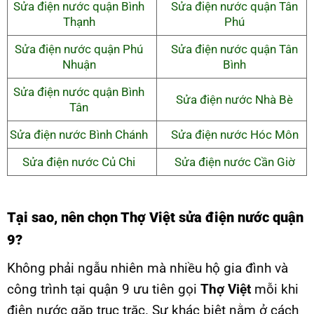
Sửa điện nước quận Bình
Sửa điện nước quận Tân
Thạnh
Phú
Sửa điện nước quận Phú
Sửa điện nước quận Tân
Nhuận
Bình
Sửa điện nước quận Bình
Sửa điện nước Nhà Bè
Tân
Sửa điện nước Bình Chánh
Sửa điện nước Hóc Môn
Sửa điện nước Củ Chi
Sửa điện nước Cần Giờ
Tại sao, nên chọn Thợ Việt sửa điện nước quận
9?
Không phải ngẫu nhiên mà nhiều hộ gia đình và
công trình tại quận 9 ưu tiên gọi
Thợ Việt
mỗi khi
điện nước gặp trục trặc. Sự khác biệt nằm ở cách