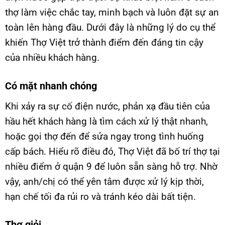
thợ làm việc chắc tay, minh bạch và luôn đặt sự an
toàn lên hàng đầu. Dưới đây là những lý do cụ thể
khiến Thợ Việt trở thành điểm đến đáng tin cậy
của nhiều khách hàng.
Có mặt nhanh chóng
Khi xảy ra sự cố điện nước, phản xạ đầu tiên của
hầu hết khách hàng là tìm cách xử lý thật nhanh,
hoặc gọi thợ đến để sửa ngay trong tình huống
cấp bách. Hiểu rõ điều đó, Thợ Việt đã bố trí thợ tại
nhiều điểm ở quận 9 để luôn sẵn sàng hỗ trợ. Nhờ
vậy, anh/chị có thể yên tâm được xử lý kịp thời,
hạn chế tối đa rủi ro và tránh kéo dài bất tiện.
Thợ giỏi