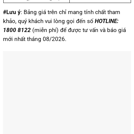
#Lưu ý
: Bảng giá trên chỉ mang tính chất tham
khảo, quý khách vui lòng gọi đến số
HOTLINE:
1800 8122
(miễn phí) để được tư vấn và báo giá
mới nhất tháng 08/2026.