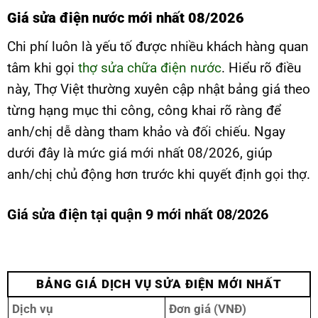
Giá sửa điện nước mới nhất 08/2026
Chi phí luôn là yếu tố được nhiều khách hàng quan
tâm khi gọi
thợ sửa chữa điện nước
. Hiểu rõ điều
này, Thợ Việt thường xuyên cập nhật bảng giá theo
từng hạng mục thi công, công khai rõ ràng để
anh/chị dễ dàng tham khảo và đối chiếu. Ngay
dưới đây là mức giá mới nhất 08/2026, giúp
anh/chị chủ động hơn trước khi quyết định gọi thợ.
Giá sửa điện tại quận 9 mới nhất 08/2026
BẢNG GIÁ DỊCH VỤ SỬA ĐIỆN MỚI NHẤT
Dịch vụ
Đơn giá (VNĐ)