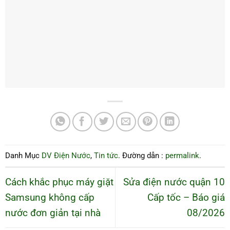
Danh Mục
DV Điện Nước
,
Tin tức
. Đường dẫn :
permalink
.
Cách khắc phục máy giặt
Sửa điện nước quận 10
Samsung không cấp
Cấp tốc – Báo giá
nước đơn giản tại nhà
08/2026