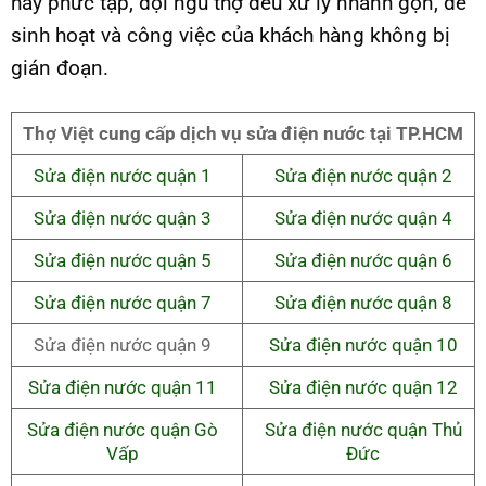
hay phức tạp, đội ngũ thợ đều xử lý nhanh gọn, để
sinh hoạt và công việc của khách hàng không bị
gián đoạn.
Thợ Việt cung cấp dịch vụ sửa điện nước tại TP.HCM
Sửa điện nước quận 1
Sửa điện nước quận 2
Sửa điện nước quận 3
Sửa điện nước quận 4
Sửa điện nước quận 5
Sửa điện nước quận 6
Sửa điện nước quận 7
Sửa điện nước quận 8
Sửa điện nước quận 9
Sửa điện nước quận 10
Sửa điện nước quận 11
Sửa điện nước quận 12
Sửa điện nước quận Gò
Sửa điện nước quận Thủ
Vấp
Đức