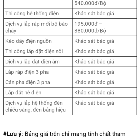
540.000đ/Bộ
Thi công hệ thống điện
Khảo sát báo giá
Dịch vụ lắp ráp mới bộ báo
195.000đ –
cháy
380.000đ/Bộ
Kéo dây điện nguồn
Khảo sát báo giá
Thi công lắp đặt điện nổi
Khảo sát báo giá
Dịch vụ lắp đặt điện âm
Khảo sát báo giá
Lắp ráp điện 3 pha
Khảo sát báo giá
Cân pha điện 3 pha
Khảo sát báo giá
Lắp đặt hệ điện
Khảo sát báo giá
Dịch vụ lắp hệ thống đèn
Khảo sát báo giá
chiếu sáng, đèn bảng hiệu
#Lưu ý
: Bảng giá trên chỉ mang tính chất tham