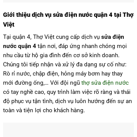
Giới thiệu dịch vụ sửa điện nước quận 4 tại Thợ
Việt
Tại quận 4, Thợ Việt cung cấp dịch vụ
sửa điện
nước quận 4
tận nơi, đáp ứng nhanh chóng mọi
nhu cầu từ hộ gia đình đến cơ sở kinh doanh.
Chúng tôi tiếp nhận và xử lý đa dạng sự cố như:
Rò rỉ nước, chập điện, hỏng máy bơm hay thay
mới đường ống,… Với đội ngũ
thợ sửa điện nước
có tay nghề cao, quy trình làm việc rõ ràng và thái
độ phục vụ tận tình, dịch vụ luôn hướng đến sự an
toàn và tiện lợi cho khách hàng.