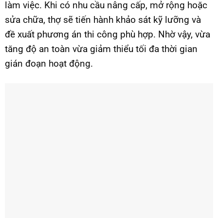
làm việc. Khi có nhu cầu nâng cấp, mở rộng hoặc
sửa chữa, thợ sẽ tiến hành khảo sát kỹ lưỡng và
đề xuất phương án thi công phù hợp. Nhờ vậy, vừa
tăng độ an toàn vừa giảm thiểu tối đa thời gian
gián đoạn hoạt động.