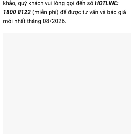
khảo, quý khách vui lòng gọi đến số
HOTLINE:
1800 8122
(miễn phí) để được tư vấn và báo giá
mới nhất tháng 08/2026.