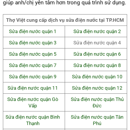
giúp anh/chị yên tâm hơn trong quá trình sử dụng.
Thợ Việt cung cấp dịch vụ sửa điện nước tại TP.HCM
Sửa điện nước quận 1
Sửa điện nước quận 2
Sửa điện nước quận 3
Sửa điện nước quận 4
Sửa điện nước quận 5
Sửa điện nước quận 6
Sửa điện nước quận 7
Sửa điện nước quận 8
Sửa điện nước quận 9
Sửa điện nước quận 10
Sửa điện nước quận 11
Sửa điện nước quận 12
Sửa điện nước quận Gò
Sửa điện nước quận Thủ
Vấp
Đức
Sửa điện nước quận Bình
Sửa điện nước quận Tân
Thạnh
Phú