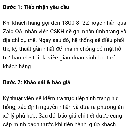
Bước 1: Tiếp nhận yêu cầu
Khi khách hàng gọi đến 1800 8122 hoặc nhắn qua
Zalo OA, nhân viên CSKH sẽ ghi nhận tình trạng và
địa chỉ cụ thể. Ngay sau đó, hệ thống sẽ điều phối
thợ kỹ thuật gần nhất để nhanh chóng có mặt hỗ
trợ, hạn chế tối đa việc gián đoạn sinh hoạt của
khách hàng.
Bước 2: Khảo sát & báo giá
Kỹ thuật viên sẽ kiểm tra trực tiếp tình trạng hư
hỏng, xác định nguyên nhân và đưa ra phương án
xử lý phù hợp. Sau đó, báo giá chi tiết được cung
cấp minh bạch trước khi tiến hành, giúp khách