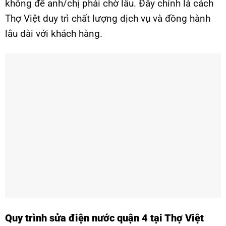
không để anh/chị phải chờ lâu. Đây chính là cách
Thợ Việt duy trì chất lượng dịch vụ và đồng hành
lâu dài với khách hàng.
Quy trình sửa điện nước quận 4 tại Thợ Việt