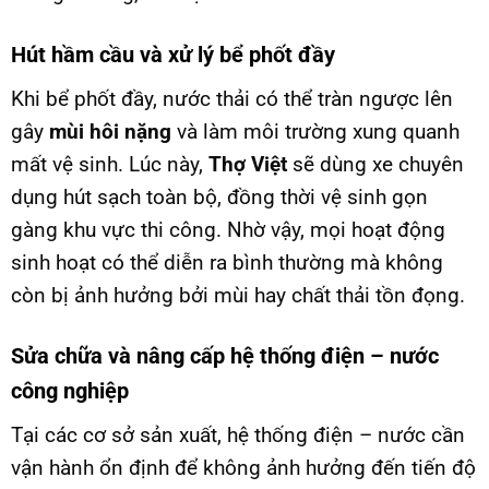
Hút hầm cầu và xử lý bể phốt đầy
Khi bể phốt đầy, nước thải có thể tràn ngược lên
gây
mùi hôi nặng
và làm môi trường xung quanh
mất vệ sinh. Lúc này,
Thợ Việt
sẽ dùng xe chuyên
dụng hút sạch toàn bộ, đồng thời vệ sinh gọn
gàng khu vực thi công. Nhờ vậy, mọi hoạt động
sinh hoạt có thể diễn ra bình thường mà không
còn bị ảnh hưởng bởi mùi hay chất thải tồn đọng.
Sửa chữa và nâng cấp hệ thống điện – nước
công nghiệp
Tại các cơ sở sản xuất, hệ thống điện – nước cần
vận hành ổn định để không ảnh hưởng đến tiến độ