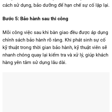
cách sử dụng, bảo dưỡng để hạn chế sự cố lặp lại.
Bước 5: Bảo hành sau thi công
Mỗi công việc sau khi bàn giao đều được áp dụng
chính sách bảo hành rõ ràng. Khi phát sinh sự cố
kỹ thuật trong thời gian bảo hành, kỹ thuật viên sẽ
nhanh chóng quay lại kiểm tra và xử lý, giúp khách
hàng yên tâm sử dụng lâu dài.