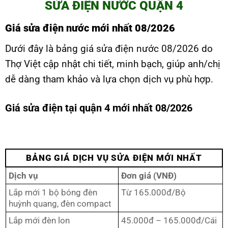
SỬA ĐIỆN NƯỚC QUẬN 4
Giá sửa điện nước mới nhất 08/2026
Dưới đây là bảng giá sửa điện nước 08/2026 do
Thợ Việt cập nhật chi tiết, minh bạch, giúp anh/chị
dễ dàng tham khảo và lựa chọn dịch vụ phù hợp.
Giá sửa điện tại quận 4 mới nhất 08/2026
BẢNG GIÁ DỊCH VỤ SỬA ĐIỆN MỚI NHẤT
Dịch vụ
Đơn giá (VNĐ)
Lắp mới 1 bộ bóng đèn
Từ 165.000đ/Bộ
huỳnh quang, đèn compact
Lắp mới đèn lon
45.000đ – 165.000đ/Cái