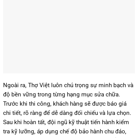
Ngoài ra, Thợ Việt luôn chú trọng sự minh bạch và
độ bền vững trong từng hạng mục sửa chữa.
Trước khi thi công, khách hàng sẽ được báo giá
chi tiết, rõ ràng để dễ dàng đối chiếu và lựa chọn.
Sau khi hoàn tất, đội ngũ kỹ thuật tiến hành kiểm
tra kỹ lưỡng, áp dụng chế độ bảo hành chu đáo,