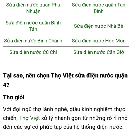
Sửa điện nước quận Phú
Sửa điện nước quận Tân
Nhuận
Bình
Sửa điện nước quận Bình
Sửa điện nước Nhà Bè
Tân
Sửa điện nước Bình Chánh
Sửa điện nước Hóc Môn
Sửa điện nước Củ Chi
Sửa điện nước Cần Giờ
Tại sao, nên chọn Thợ Việt sửa điện nước quận
4?
Thợ giỏi
Với đội ngũ thợ lành nghề, giàu kinh nghiệm thực
chiến,
Thợ Việt
xử lý nhanh gọn từ những rò rỉ nhỏ
đến các sự cố phức tạp của hệ thống điện nước.