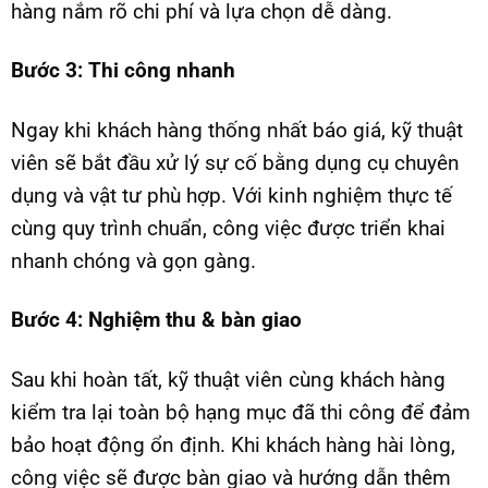
hàng nắm rõ chi phí và lựa chọn dễ dàng.
Bước 3: Thi công nhanh
Ngay khi khách hàng thống nhất báo giá, kỹ thuật
viên sẽ bắt đầu xử lý sự cố bằng dụng cụ chuyên
dụng và vật tư phù hợp. Với kinh nghiệm thực tế
cùng quy trình chuẩn, công việc được triển khai
nhanh chóng và gọn gàng.
Bước 4: Nghiệm thu & bàn giao
Sau khi hoàn tất, kỹ thuật viên cùng khách hàng
kiểm tra lại toàn bộ hạng mục đã thi công để đảm
bảo hoạt động ổn định. Khi khách hàng hài lòng,
công việc sẽ được bàn giao và hướng dẫn thêm