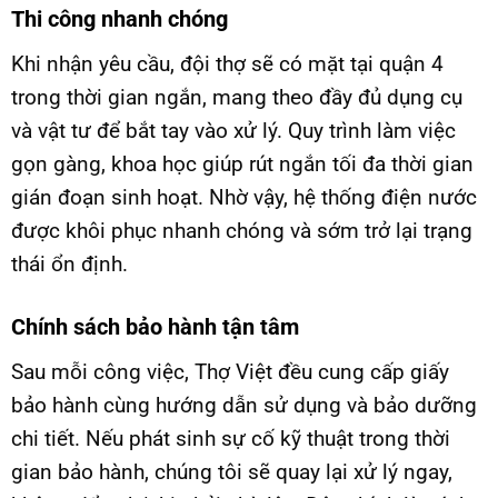
Thi công nhanh chóng
Khi nhận yêu cầu, đội thợ sẽ có mặt tại quận 4
trong thời gian ngắn, mang theo đầy đủ dụng cụ
và vật tư để bắt tay vào xử lý. Quy trình làm việc
gọn gàng, khoa học giúp rút ngắn tối đa thời gian
gián đoạn sinh hoạt. Nhờ vậy, hệ thống điện nước
được khôi phục nhanh chóng và sớm trở lại trạng
thái ổn định.
Chính sách bảo hành tận tâm
Sau mỗi công việc, Thợ Việt đều cung cấp giấy
bảo hành cùng hướng dẫn sử dụng và bảo dưỡng
chi tiết. Nếu phát sinh sự cố kỹ thuật trong thời
gian bảo hành, chúng tôi sẽ quay lại xử lý ngay,