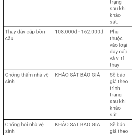
trạng
sau khi
khảo
sát.
Thay dây cấp bồn
108.000đ - 162.000đ
Phụ
cầu
thuộc
vào loại
dây cấp
và vị tí
thay
Chống thấm nhà vệ
KHẢO SÁT BÁO GIÁ
Sẽ báo
sinh
giá theo
trình
trạng
sau khi
khảo
sát.
Chống hôi nhà vệ
KHẢO SÁT BÁO GIÁ
Sẽ báo
sinh
giá theo