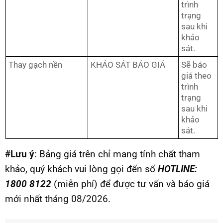
trình
trạng
sau khi
khảo
sát.
Thay gạch nền
KHẢO SÁT BÁO GIÁ
Sẽ báo
giá theo
trình
trạng
sau khi
khảo
sát.
#Lưu ý
: Bảng giá trên chỉ mang tính chất tham
khảo, quý khách vui lòng gọi đến số
HOTLINE:
1800 8122
(miễn phí) để được tư vấn và báo giá
mới nhất tháng 08/2026.