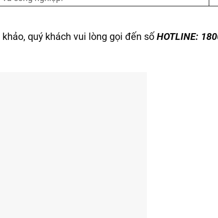
 khảo, quý khách vui lòng gọi đến số
HOTLINE: 180