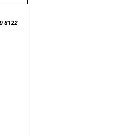
0 8122