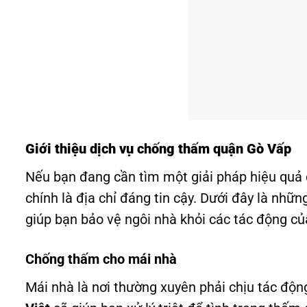
Giới thiệu dịch vụ chống thấm quận Gò Vấp
Nếu bạn đang cần tìm một giải pháp hiệu quả
chính là địa chỉ đáng tin cậy. Dưới đây là nh
giúp bạn bảo vệ ngôi nhà khỏi các tác động củ
Chống thấm cho mái nhà
Mái nhà là nơi thường xuyên phải chịu tác đ